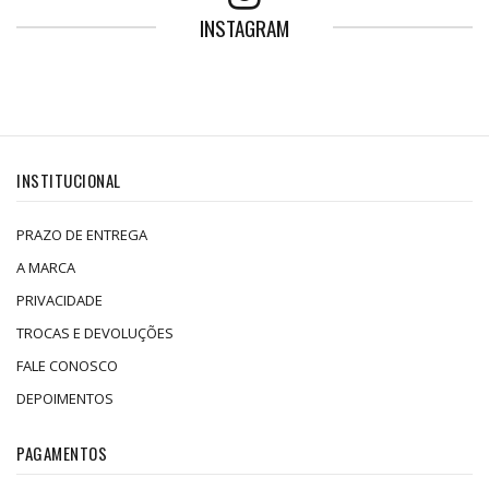
INSTAGRAM
INSTITUCIONAL
PRAZO DE ENTREGA
A MARCA
PRIVACIDADE
TROCAS E DEVOLUÇÕES
FALE CONOSCO
DEPOIMENTOS
PAGAMENTOS