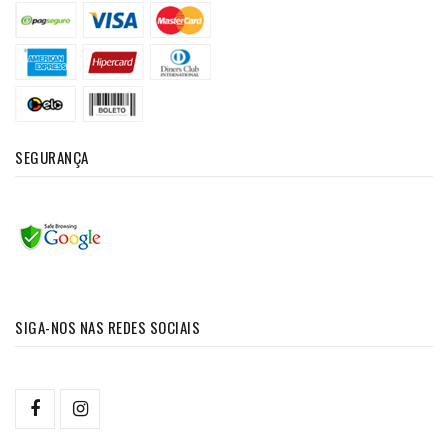
SEGURANÇA
SIGA-NOS NAS REDES SOCIAIS