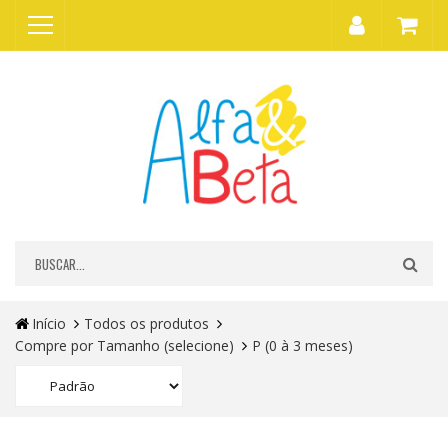
Início
Todos os produtos
Compre por Tamanho (selecione)
P (0 à 3 meses)