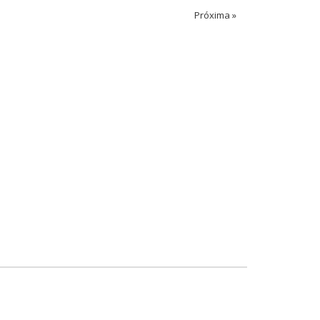
Próxima »