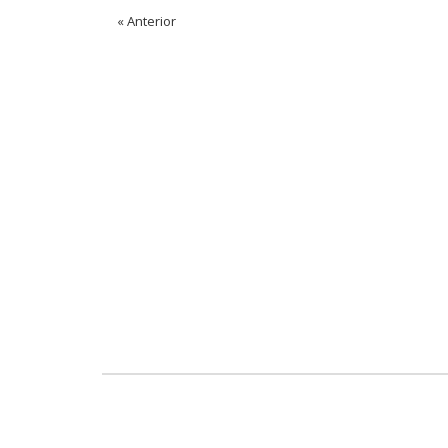
« Anterior