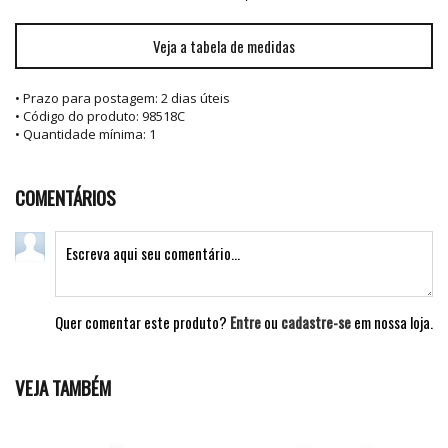
Veja a tabela de medidas
• Prazo para postagem:
2 dias úteis
• Código do produto: 98518C
• Quantidade mínima: 1
COMENTÁRIOS
Quer comentar este produto?
Entre
ou
cadastre-se
em nossa loja.
VEJA TAMBÉM