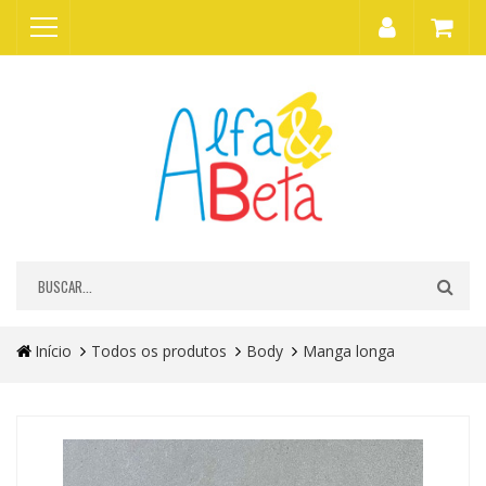
Início
Todos os produtos
Body
Manga longa