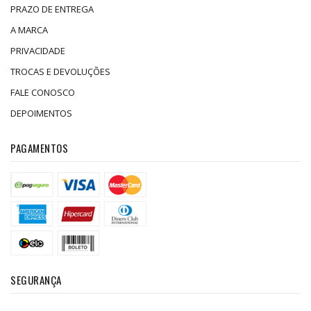
PRAZO DE ENTREGA
A MARCA
PRIVACIDADE
TROCAS E DEVOLUÇÕES
FALE CONOSCO
DEPOIMENTOS
PAGAMENTOS
SEGURANÇA