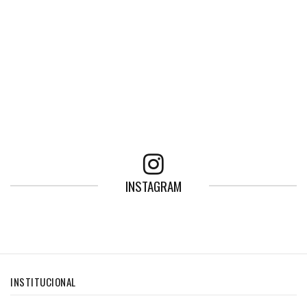
INSTAGRAM
INSTITUCIONAL