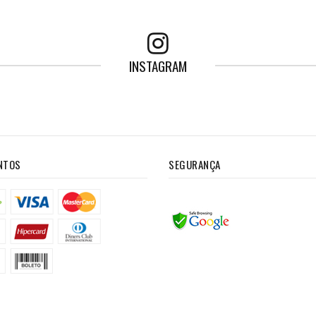
INSTAGRAM
NTOS
SEGURANÇA