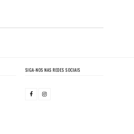
SIGA-NOS NAS REDES SOCIAIS