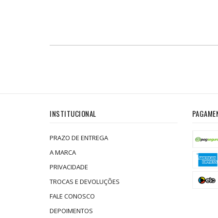
INSTITUCIONAL
PAGAME
PRAZO DE ENTREGA
A MARCA
PRIVACIDADE
TROCAS E DEVOLUÇÕES
FALE CONOSCO
DEPOIMENTOS