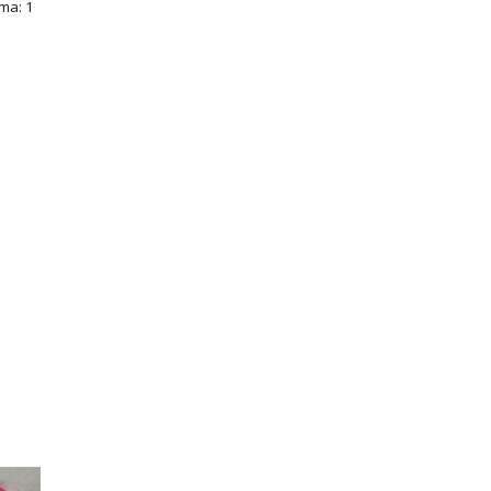
ma: 1