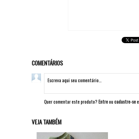
COMENTÁRIOS
Quer comentar este produto?
Entre
ou
cadastre-se
e
VEJA TAMBÉM