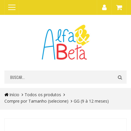
Início
Todos os produtos
Compre por Tamanho (selecione)
GG (9 à 12 meses)