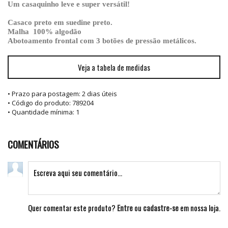
Um casaquinho leve e super versátil!
Casaco preto em suedine preto.
Malha 100% algodão
Abotoamento frontal com 3 botões de pressão metálicos.
Veja a tabela de medidas
• Prazo para postagem:
2 dias úteis
• Código do produto: 789204
• Quantidade mínima: 1
COMENTÁRIOS
Quer comentar este produto?
Entre
ou
cadastre-se
em nossa loja.