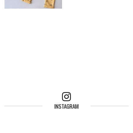
INSTAGRAM