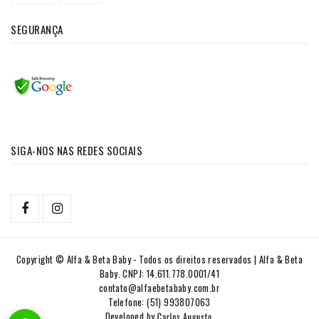
SEGURANÇA
SIGA-NOS NAS REDES SOCIAIS
Copyright © Alfa & Beta Baby - Todos os direitos reservados | Alfa & Beta
Baby. CNPJ: 14.611.778.0001/41
contato@alfaebetababy.com.br
Telefone: (51) 993807063
Developed by