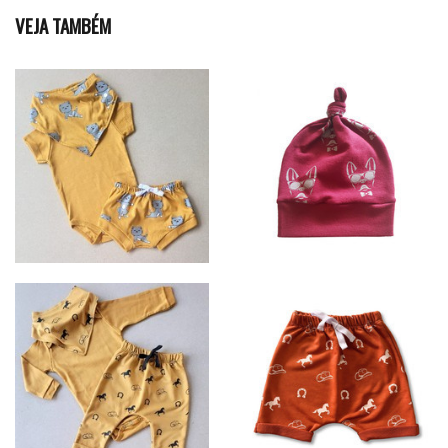
VEJA TAMBÉM