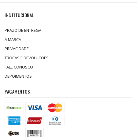
INSTITUCIONAL
PRAZO DE ENTREGA
A MARCA
PRIVACIDADE
TROCAS E DEVOLUÇÕES
FALE CONOSCO
DEPOIMENTOS
PAGAMENTOS