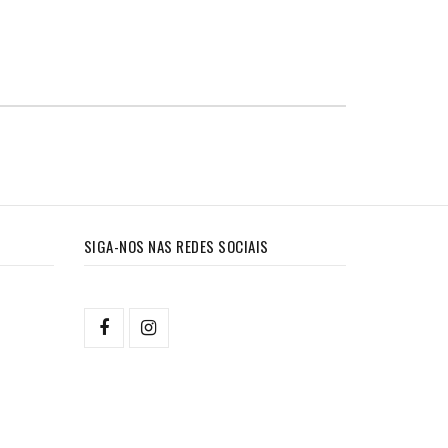
SIGA-NOS NAS REDES SOCIAIS