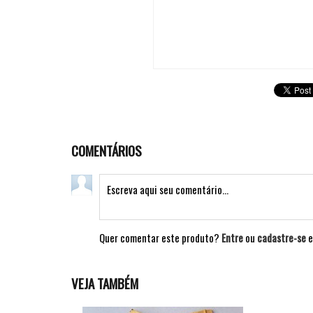
COMENTÁRIOS
Quer comentar este produto?
Entre
ou
cadastre-se
e
VEJA TAMBÉM