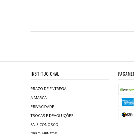
INSTITUCIONAL
PAGAME
PRAZO DE ENTREGA
A MARCA
PRIVACIDADE
TROCAS E DEVOLUÇÕES
FALE CONOSCO
DEPOIMENTOS