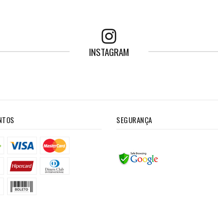
INSTAGRAM
NTOS
SEGURANÇA