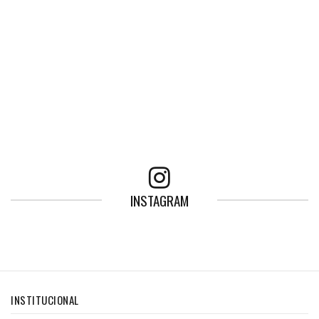
INSTAGRAM
INSTITUCIONAL