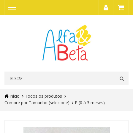
Início
Todos os produtos
Compre por Tamanho (selecione)
P (0 à 3 meses)