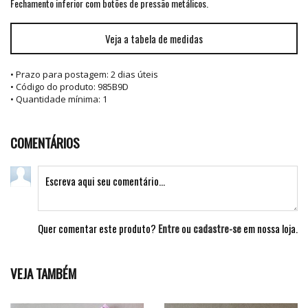
Fechamento inferior com botões de pressão metálicos.
Veja a tabela de medidas
• Prazo para postagem:
2 dias úteis
• Código do produto: 985B9D
• Quantidade mínima: 1
COMENTÁRIOS
Quer comentar este produto?
Entre
ou
cadastre-se
em nossa loja.
VEJA TAMBÉM