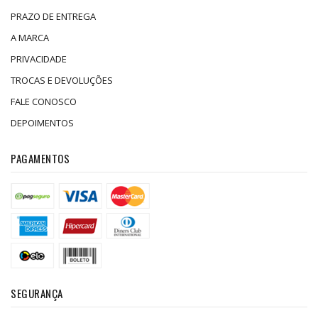
PRAZO DE ENTREGA
A MARCA
PRIVACIDADE
TROCAS E DEVOLUÇÕES
FALE CONOSCO
DEPOIMENTOS
PAGAMENTOS
SEGURANÇA