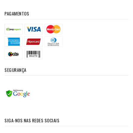
PAGAMENTOS
SEGURANÇA
SIGA-NOS NAS REDES SOCIAIS