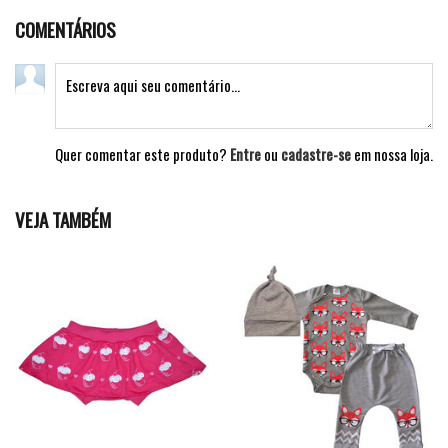
COMENTÁRIOS
Quer comentar este produto?
Entre
ou
cadastre-se
em nossa loja.
VEJA TAMBÉM