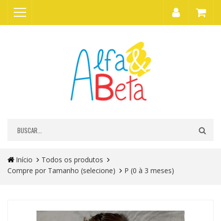
Início
Todos os produtos
Compre por Tamanho (selecione)
P (0 à 3 meses)