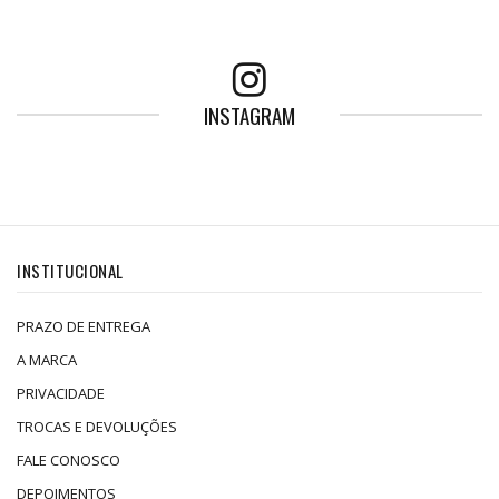
INSTAGRAM
INSTITUCIONAL
PRAZO DE ENTREGA
A MARCA
PRIVACIDADE
TROCAS E DEVOLUÇÕES
FALE CONOSCO
DEPOIMENTOS