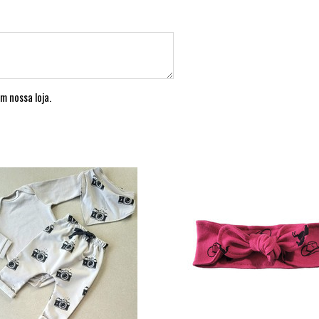
m nossa loja.