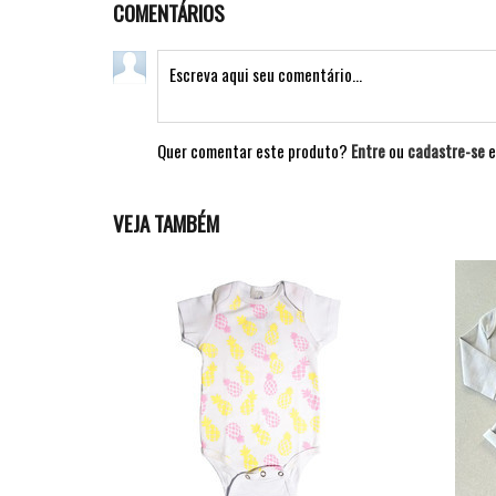
COMENTÁRIOS
Quer comentar este produto?
Entre
ou
cadastre-se
e
VEJA TAMBÉM