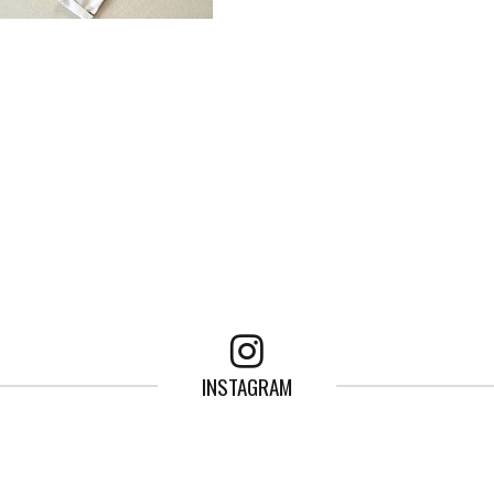
INSTAGRAM