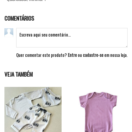
COMENTÁRIOS
Quer comentar este produto?
Entre
ou
cadastre-se
em nossa loja.
VEJA TAMBÉM