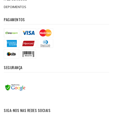
DEPOIMENTOS
PAGAMENTOS
SEGURANÇA
SIGA-NOS NAS REDES SOCIAIS