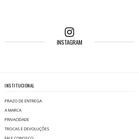
INSTAGRAM
INSTITUCIONAL
PRAZO DE ENTREGA
A MARCA
PRIVACIDADE
TROCAS E DEVOLUÇÕES
FALE CONOSCO