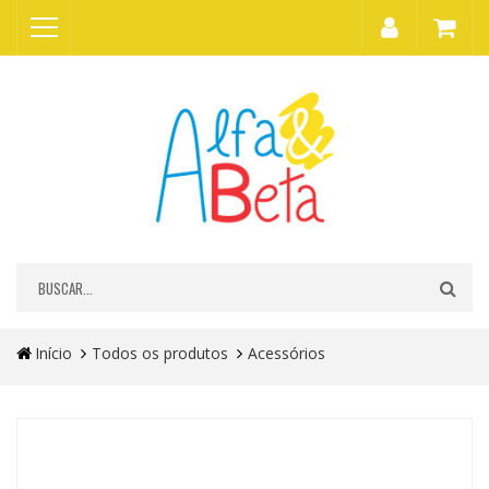
Início
Todos os produtos
Acessórios