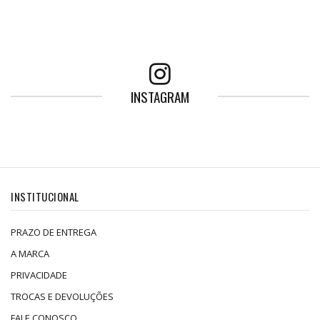
INSTAGRAM
INSTITUCIONAL
PRAZO DE ENTREGA
A MARCA
PRIVACIDADE
TROCAS E DEVOLUÇÕES
FALE CONOSCO