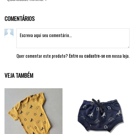
COMENTÁRIOS
Quer comentar este produto?
Entre
ou
cadastre-se
em nossa loja.
VEJA TAMBÉM