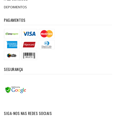
DEPOIMENTOS
PAGAMENTOS
SEGURANÇA
SIGA-NOS NAS REDES SOCIAIS