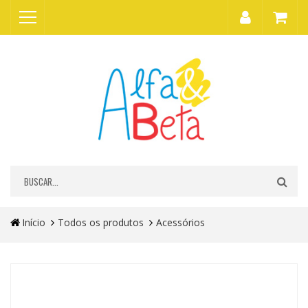
Início
Todos os produtos
Acessórios